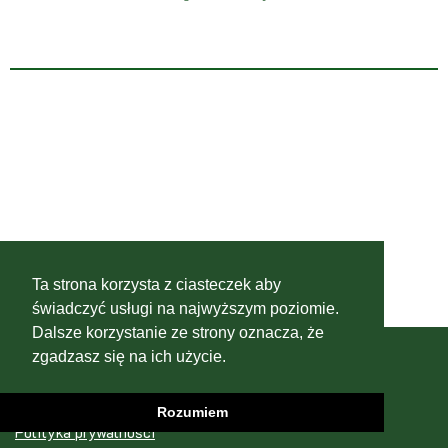
Ta strona korzysta z ciasteczek aby
świadczyć usługi na najwyższym poziomie.
Dalsze korzystanie ze strony oznacza, że
HOME
ZESPÓŁ
KONTAKT
zgadzasz się na ich użycie.
Rozumiem
Polityka prywatności